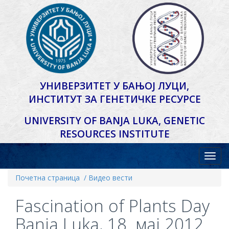
УНИВЕРЗИТЕТ У БАЊОЈ ЛУЦИ,
ИНСТИТУТ ЗА ГЕНЕТИЧКЕ РЕСУРСЕ
UNIVERSITY OF BANJA LUKA,
GENETIC
RESOURCES INSTITUTE
Почетна страница
/ Видео вести
Fascination of Plants Day
Banja Luka, 18. мај 2012.