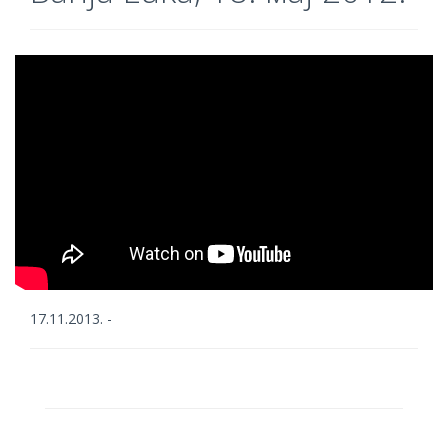
17.11.2013. -