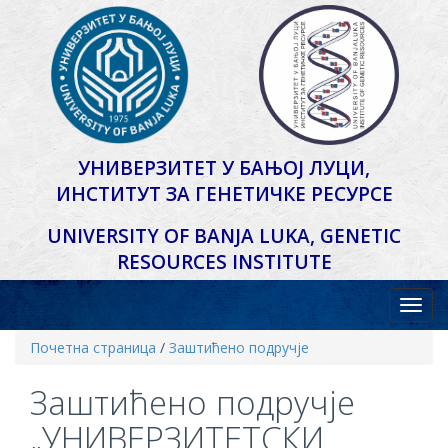
УНИВЕРЗИТЕТ У БАЊОЈ ЛУЦИ,
ИНСТИТУТ ЗА ГЕНЕТИЧКЕ РЕСУРСЕ
UNIVERSITY OF BANJA LUKA,
GENETIC
RESOURCES INSTITUTE
Почетна страница
/
Заштићено подручје
Заштићено подручје
„УНИВЕРЗИТЕТСКИ