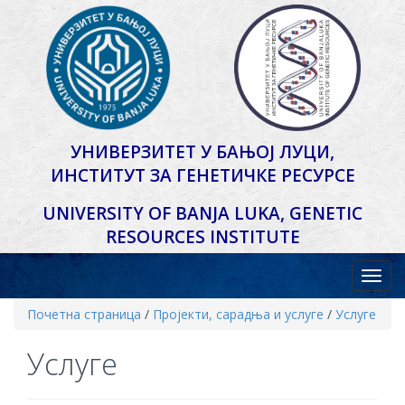
УНИВЕРЗИТЕТ У БАЊОЈ ЛУЦИ,
ИНСТИТУТ ЗА ГЕНЕТИЧКЕ РЕСУРСЕ
UNIVERSITY OF BANJA LUKA,
GENETIC
RESOURCES INSTITUTE
Почетна страница
/
Пројекти, сарадња и услуге
/
Услуге
Услуге