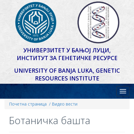
УНИВЕРЗИТЕТ У БАЊОЈ ЛУЦИ,
ИНСТИТУТ ЗА ГЕНЕТИЧКЕ РЕСУРСЕ
UNIVERSITY OF BANJA LUKA,
GENETIC
RESOURCES INSTITUTE
Почетна страница
/ Видео вести
Ботаничка башта