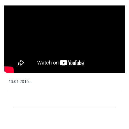
13.01.2016. -