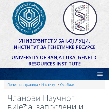
УНИВЕРЗИТЕТ У БАЊОЈ ЛУЦИ,
ИНСТИТУТ ЗА ГЕНЕТИЧКЕ РЕСУРСЕ
UNIVERSITY OF BANJA LUKA,
GENETIC
RESOURCES INSTITUTE
Почетна страница
/
Институт
/
Особље
Чланови Научног
вијећа, запослени и