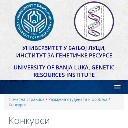
УНИВЕРЗИТЕТ У БАЊОЈ ЛУЦИ,
ИНСТИТУТ ЗА ГЕНЕТИЧКЕ РЕСУРСЕ
UNIVERSITY OF BANJA LUKA,
GENETIC
RESOURCES INSTITUTE
Почетна страница
/
Размјена студената и особља
/
Конкурси
Конкурси